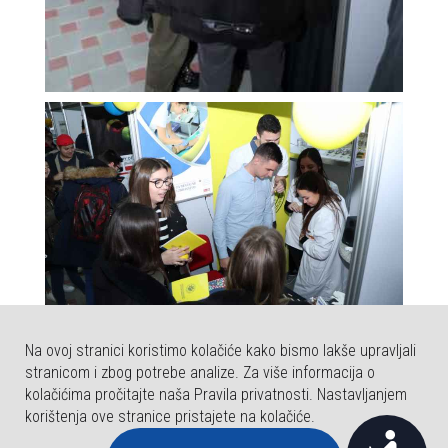
Na ovoj stranici koristimo kolačiće kako bismo lakše upravljali
stranicom i zbog potrebe analize. Za više informacija o
kolačićima pročitajte naša Pravila privatnosti. Nastavljanjem
korištenja ove stranice pristajete na kolačiće.
P