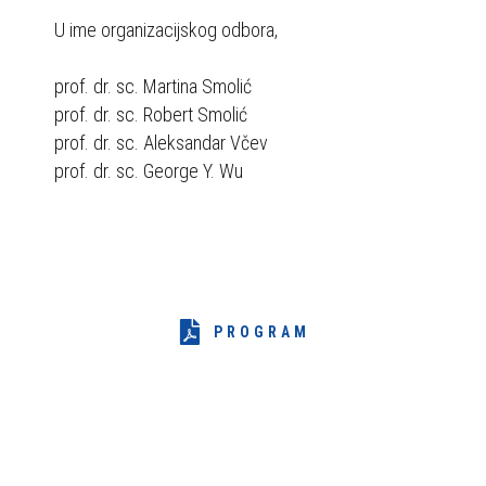
U ime organizacijskog odbora,
prof. dr. sc. Martina Smolić
prof. dr. sc. Robert Smolić
prof. dr. sc. Aleksandar Včev
prof. dr. sc. George Y. Wu
PROGRAM