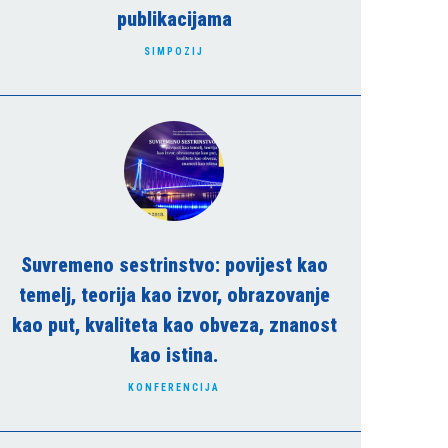
publikacijama
SIMPOZIJ
Suvremeno sestrinstvo: povijest kao
temelj, teorija kao izvor, obrazovanje
kao put, kvaliteta kao obveza, znanost
kao istina.
KONFERENCIJA