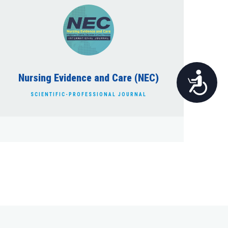
Pristupačnost
Nursing Evidence and Care (NEC)
SCIENTIFIC-PROFESSIONAL JOURNAL