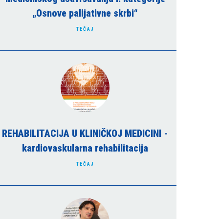
„Osnove palijativne skrbi“
TEČAJ
REHABILITACIJA U KLINIČKOJ MEDICINI -
kardiovaskularna rehabilitacija
TEČAJ