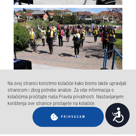
Na ovoj stranici koristimo kolačiće kako bismo lakše upravljali
stranicom i zbog potrebe analize. Za više informacija o
kolačićima pročitajte naša Pravila privatnosti. Nastavljanjem
korištenja ove stranice pristajete na kolačiće.
P
PRIHVAĆAM
r
i