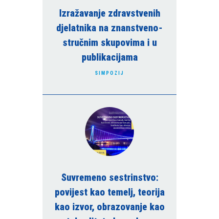
Izražavanje zdravstvenih
djelatnika na znanstveno-
stručnim skupovima i u
publikacijama
SIMPOZIJ
Suvremeno sestrinstvo:
povijest kao temelj, teorija
kao izvor, obrazovanje kao