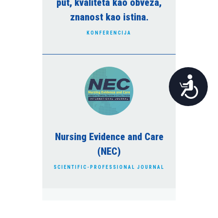
put, kvaliteta kao obveza,
znanost kao istina.
KONFERENCIJA
Pristupačnost
Nursing Evidence and Care
(NEC)
SCIENTIFIC-PROFESSIONAL JOURNAL