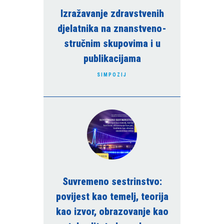
Izražavanje zdravstvenih
djelatnika na znanstveno-
stručnim skupovima i u
publikacijama
SIMPOZIJ
Suvremeno sestrinstvo:
povijest kao temelj, teorija
kao izvor, obrazovanje kao