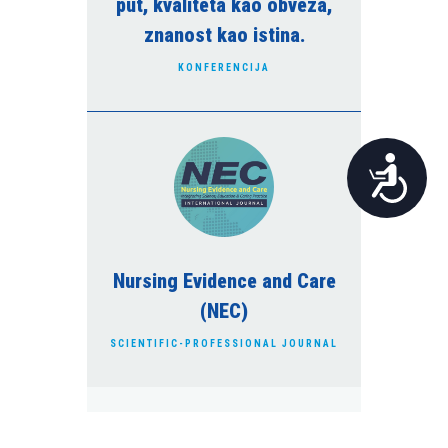
put, kvaliteta kao obveza,
znanost kao istina.
KONFERENCIJA
Pristupačnost
Nursing Evidence and Care
(NEC)
SCIENTIFIC-PROFESSIONAL JOURNAL