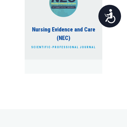
Pristupačnost
Nursing Evidence and Care
(NEC)
SCIENTIFIC-PROFESSIONAL JOURNAL